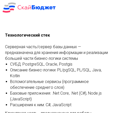
Технологический стек
Серверная часть/сервер базы данных —
предназначена для хранения информации и реализации
большей части бизнес-логики системы
СУБД: PostgreSQL, Oracle, Postgis
Описание бизнес-логики: PL/pgSQL, PL/SQL, Java,
Kotlin
Вспомогательные сервисы (программное
обеспечение среднего слоя)
Базовые приложения: .Net Core, .Net (C#), Node.js
(JavaScript)
Расширения к ним: C#, JavaScript