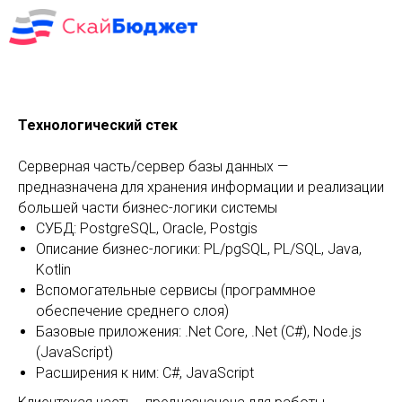
Технологический стек
Серверная часть/сервер базы данных —
предназначена для хранения информации и реализации
большей части бизнес-логики системы
СУБД: PostgreSQL, Oracle, Postgis
Описание бизнес-логики: PL/pgSQL, PL/SQL, Java,
Kotlin
Вспомогательные сервисы (программное
обеспечение среднего слоя)
Базовые приложения: .Net Core, .Net (C#), Node.js
(JavaScript)
Расширения к ним: C#, JavaScript